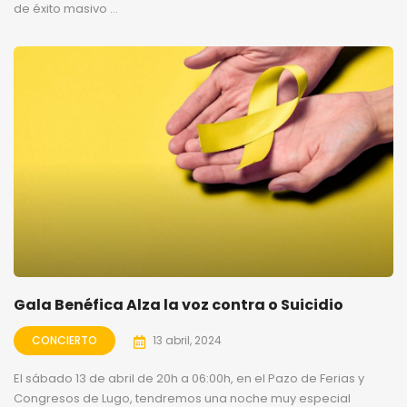
de éxito masivo ...
Gala Benéfica Alza la voz contra o Suicidio
CONCIERTO
13 abril, 2024
El sábado 13 de abril de 20h a 06:00h, en el Pazo de Ferias y
Congresos de Lugo, tendremos una noche muy especial