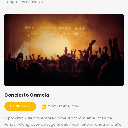
Congresos cunha xo...
Concierto Camela
CONCIERTO
2 noviembre, 2024
El próximo 2 de noviembre Camela actuará en el Pazo de
Ferias y Congresos de Lugo. El dúo madrileño arranca otro año