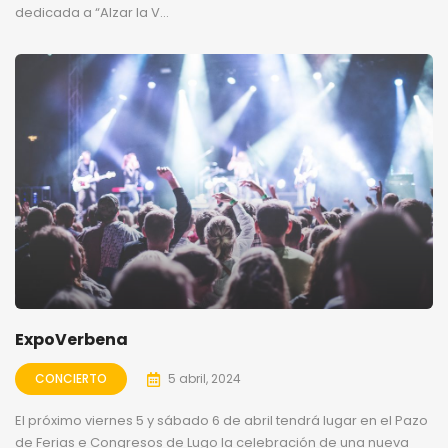
dedicada a “Alzar la V...
ExpoVerbena
CONCIERTO
5 abril, 2024
El próximo viernes 5 y sábado 6 de abril tendrá lugar en el Pazo
de Ferias e Congresos de Lugo la celebración de una nueva