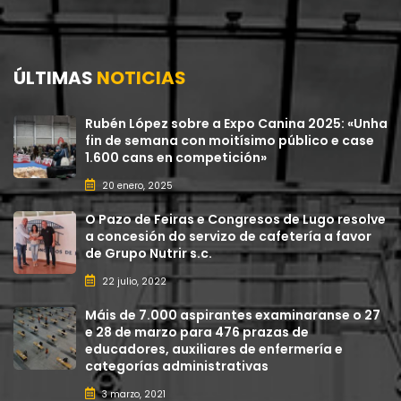
ÚLTIMAS
NOTICIAS
Rubén López sobre a Expo Canina 2025: «Unha
fin de semana con moitísimo público e case
1.600 cans en competición»
20 enero, 2025
O Pazo de Feiras e Congresos de Lugo resolve
a concesión do servizo de cafetería a favor
de Grupo Nutrir s.c.
22 julio, 2022
Máis de 7.000 aspirantes examinaranse o 27
e 28 de marzo para 476 prazas de
educadores, auxiliares de enfermería e
categorías administrativas
3 marzo, 2021