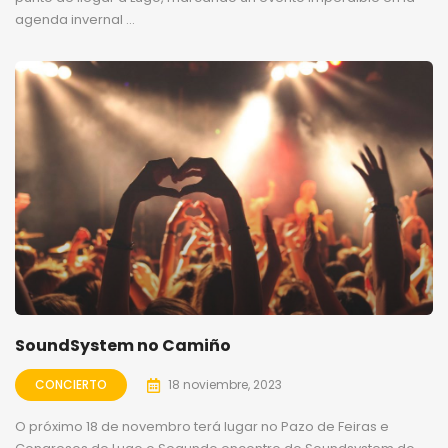
agenda invernal ...
SoundSystem no Camiño
CONCIERTO
18 noviembre, 2023
O próximo 18 de novembro terá lugar no Pazo de Feiras e