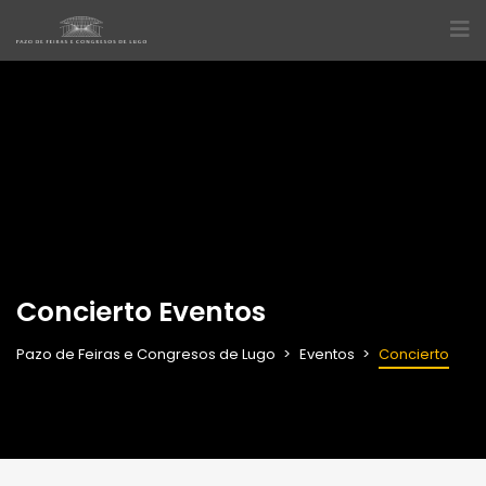
Concierto Eventos
Pazo de Feiras e Congresos de Lugo
Eventos
Concierto