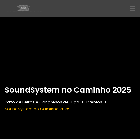
SoundSystem no Caminho 2025
Pazo de Feiras e Congresos de Lugo
Eventos
SoundSystem no Caminho 2025