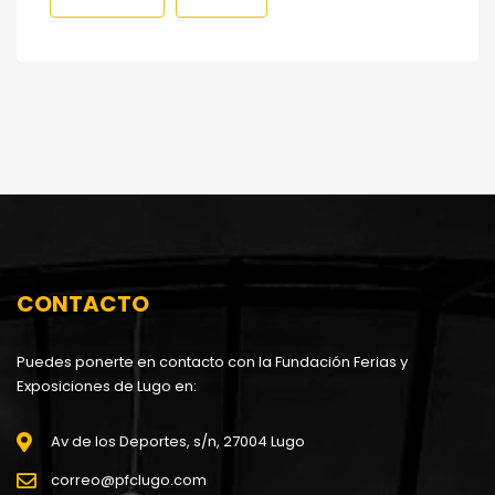
CONTACTO
Puedes ponerte en contacto con la Fundación Ferias y
Exposiciones de Lugo en:
Av de los Deportes, s/n, 27004 Lugo
correo@pfclugo.com