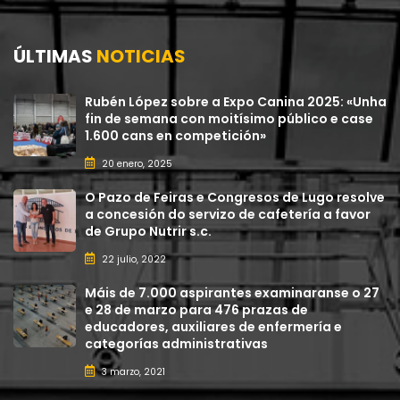
ÚLTIMAS
NOTICIAS
Rubén López sobre a Expo Canina 2025: «Unha
fin de semana con moitísimo público e case
1.600 cans en competición»
20 enero, 2025
O Pazo de Feiras e Congresos de Lugo resolve
a concesión do servizo de cafetería a favor
de Grupo Nutrir s.c.
22 julio, 2022
Máis de 7.000 aspirantes examinaranse o 27
e 28 de marzo para 476 prazas de
educadores, auxiliares de enfermería e
categorías administrativas
3 marzo, 2021