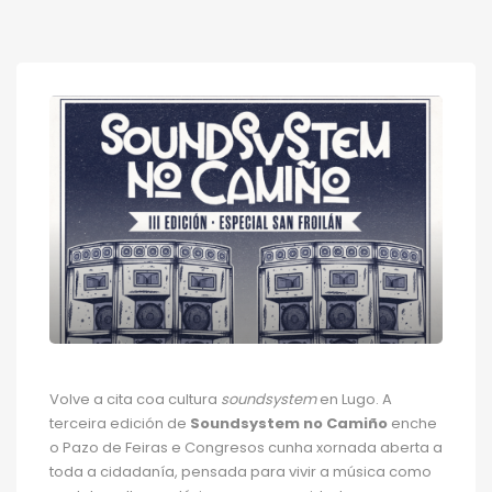
Volve a cita coa cultura
soundsystem
en Lugo. A
terceira edición de
Soundsystem no Camiño
enche
o Pazo de Feiras e Congresos cunha xornada aberta a
toda a cidadanía, pensada para vivir a música como