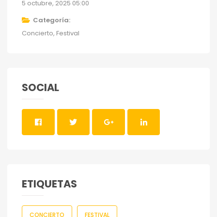
5 octubre, 2025 05:00
Categoría
Concierto
Festival
SOCIAL
ETIQUETAS
CONCIERTO
FESTIVAL