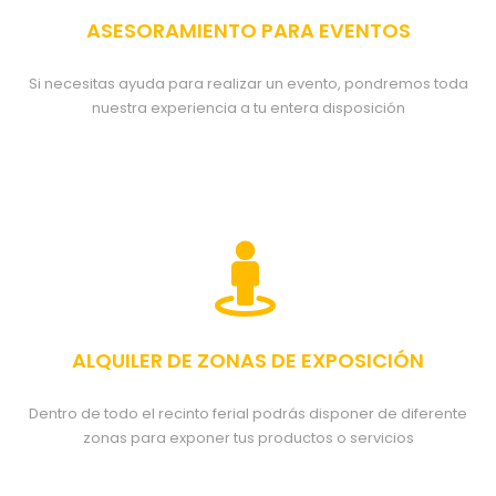
ASESORAMIENTO PARA EVENTOS
Si necesitas ayuda para realizar un evento, pondremos toda
nuestra
experiencia
a tu entera disposición
ALQUILER DE ZONAS DE EXPOSICIÓN
Dentro de todo el recinto ferial podrás disponer de diferente
zonas para exponer tus productos o servicios