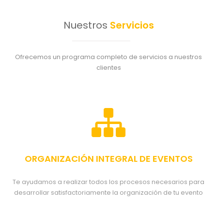
Nuestros
Servicios
Ofrecemos un programa completo de servicios a nuestros
clientes
ORGANIZACIÓN INTEGRAL DE EVENTOS
Te ayudamos a realizar todos los procesos necesarios para
desarrollar satisfactoriamente la organización de tu evento