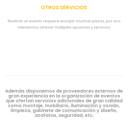
OTROS SERVICIOS
Realizar un evento requiere encajar muchas piezas, por eso
intentamos ofrecer múltiples opciones y servicios
Además disponemos de proveedores externos de
gran experiencia en la organización de eventos
que ofertan servicios adicionales de gran calidad
como montaje, mobiliario, iluminación y sonido,
limpieza, gabinete de comunicación y diseño,
azafatas, seguridad, etc.