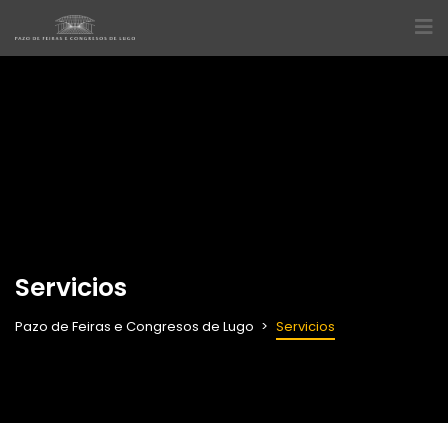
Servicios
Pazo de Feiras e Congresos de Lugo
Servicios