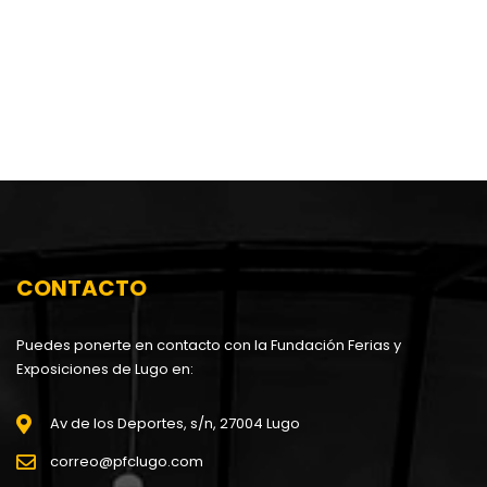
CONTACTO
Puedes ponerte en contacto con la Fundación Ferias y
Exposiciones de Lugo en:
Av de los Deportes, s/n, 27004 Lugo
correo@pfclugo.com