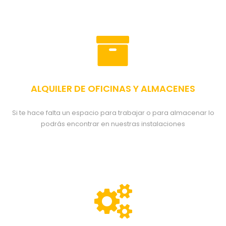
ALQUILER DE OFICINAS Y ALMACENES
Si te hace falta un espacio para trabajar o para almacenar lo
podrás encontrar en nuestras instalaciones