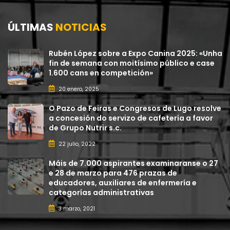
ÚLTIMAS
NOTICIAS
Rubén López sobre a Expo Canina 2025: «Unha
fin de semana con moitísimo público e case
1.600 cans en competición»
20 enero, 2025
O Pazo de Feiras e Congresos de Lugo resolve
a concesión do servizo de cafetería a favor
de Grupo Nutrir s.c.
22 julio, 2022
Máis de 7.000 aspirantes examinaranse o 27
e 28 de marzo para 476 prazas de
educadores, auxiliares de enfermería e
categorías administrativas
3 marzo, 2021