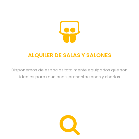
ALQUILER DE SALAS Y SALONES
Disponemos de espacios totalmente equipados que son
ideales para reuniones, presentaciones y charlas