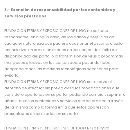
3.-
Exención de responsabilidad por los contenidos y
servicios prestados
FUNDACION FERIAS Y EXPOSICIONES DE LUGO
no se hace
responsable, en ningún caso, de los daños y perjuicios de
cualquier naturaleza que pudiera ocasionar el Usuario, a título
enunciativo: errores u omisiones en los contenidos, falta de
disponibilidad del portal o la transmisión de virus o programas
maliciosos o lesivos en los contenidos, a pesar de haber
adoptado todas las medidas tecnológicas necesarias para
evitarlo.
FUNDACION FERIAS Y EXPOSICIONES DE LUGO
se reserva el
derecho de efectuar sin previo aviso las modificaciones que
considere oportunas en su portal, pudiendo cambiar, suprimir o
añadir tanto los contenidos y servicios que se presten a través
de la misma como la forma en la que éstos aparezcan
presentados o localizados en su portal.
FUNDACION FERIAS Y EXPOSICIONES DE LUGO
NO asumirá