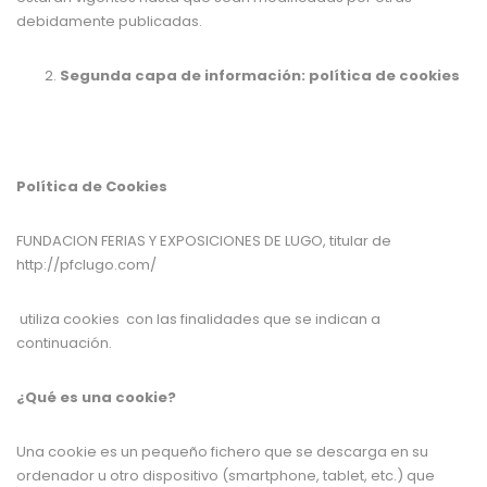
debidamente publicadas.
Segunda capa de información: política de cookies
Política de Cookies
FUNDACION FERIAS Y EXPOSICIONES DE LUGO
, titular de
http://pfclugo.com/
utiliza cookies con las finalidades que se indican a
continuación.
¿Qué es una cookie?
Una cookie es un pequeño fichero que se descarga en su
ordenador u otro dispositivo (smartphone, tablet, etc.) que