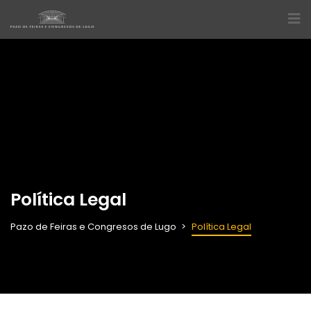
Política Legal
Pazo de Feiras e Congresos de Lugo
Política Legal