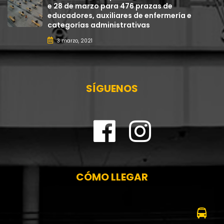
e 28 de marzo para 476 prazas de
educadores, auxiliares de enfermería e
categorías administrativas
3 marzo, 2021
SÍGUENOS
CÓMO LLEGAR