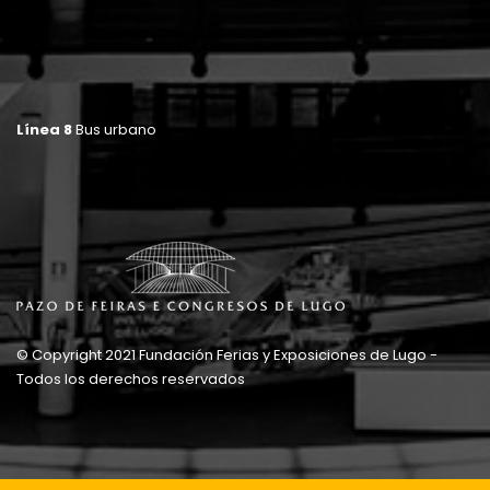
Línea 8
Bus urbano
© Copyright 2021 Fundación Ferias y Exposiciones de Lugo -
Todos los derechos reservados