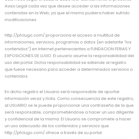
Aviso Legal cada vez que desee acceder a las informaciones
contenidas en la Web, ya que el mismo pudiera haber sufrido
modificaciones.
http://pfclugo.com/ proporciona el acceso a multitud de
informaciones, servicios, programas o datos (en adelante “los
contenidos”) en Internet pertenecientes a
FUNDACION FERIAS Y
EXPOSICIONES DE LUGO
. El usuario asume la responsabilidad del
uso del portal. Dicha responsabilidad se extiende al registro
que fuese necesario para acceder a determinados servicios o
contenidos.
En dicho registro el Usuario será responsable de aportar
información veraz y lícita. Como consecuencia de este registro,
al USUARIO se le puede proporcionar una contraseña de la que
será responsable, comprometiéndose a hacer un uso diligente
y confidencial de la misma. El Usuario se compromete a hacer
un uso adecuado de los contenidos y servicios que
http://pfclugo.com/
ofrece a través de su portal.