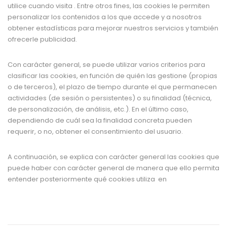
utilice cuando visita . Entre otros fines, las cookies le permiten
personalizar los contenidos a los que accede y a nosotros
obtener estadísticas para mejorar nuestros servicios y también
ofrecerle publicidad.
Con carácter general, se puede utilizar varios criterios para
clasificar las cookies, en función de quién las gestione (propias
o de terceros), el plazo de tiempo durante el que permanecen
actividades (de sesión o persistentes) o su finalidad (técnica,
de personalización, de análisis, etc.). En el último caso,
dependiendo de cuál sea la finalidad concreta pueden
requerir, o no, obtener el consentimiento del usuario.
A continuación, se explica con carácter general las cookies que
puede haber con carácter general de manera que ello permita
entender posteriormente qué cookies utiliza en