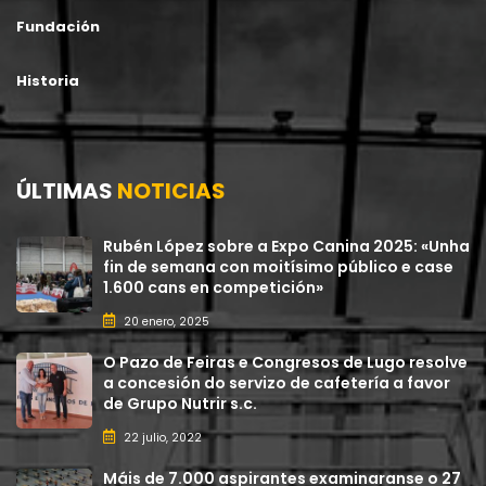
Fundación
Historia
ÚLTIMAS
NOTICIAS
Rubén López sobre a Expo Canina 2025: «Unha
fin de semana con moitísimo público e case
1.600 cans en competición»
20 enero, 2025
O Pazo de Feiras e Congresos de Lugo resolve
a concesión do servizo de cafetería a favor
de Grupo Nutrir s.c.
22 julio, 2022
Máis de 7.000 aspirantes examinaranse o 27