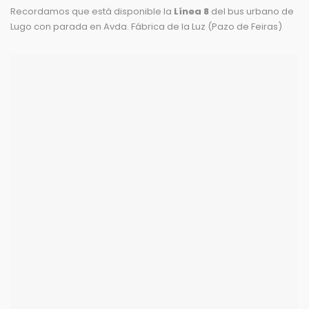
Recordamos que está disponible la
Línea 8
del bus urbano de
Lugo con parada en Avda. Fábrica de la Luz (Pazo de Feiras)