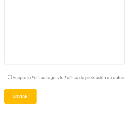
Acepto la
Política Legal
y la
Política de protección de datos