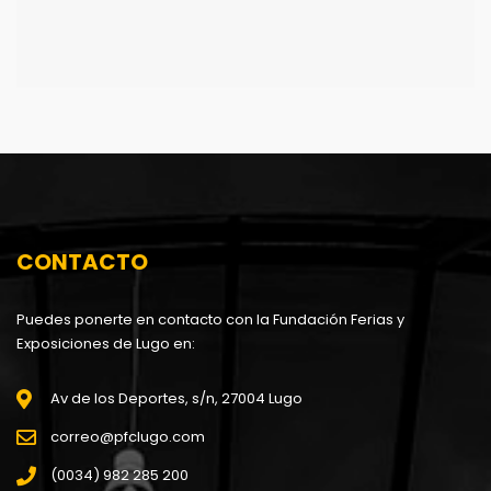
CONTACTO
Puedes ponerte en contacto con la Fundación Ferias y
Exposiciones de Lugo en:
Av de los Deportes, s/n, 27004 Lugo
correo@pfclugo.com
(0034) 982 285 200