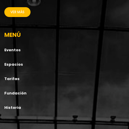
VER MÁS
MENÚ
Eventos
Espacios
Tarifas
Fundación
Historia