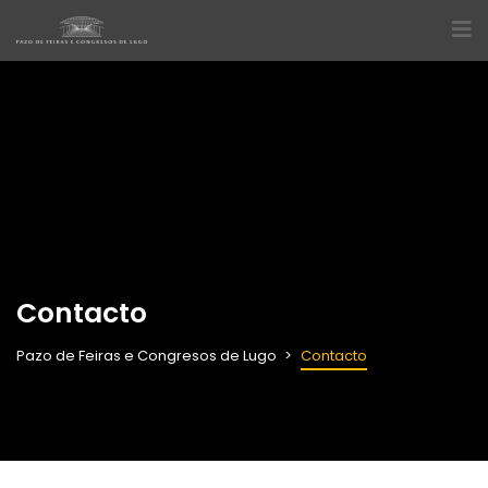
Contacto
Pazo de Feiras e Congresos de Lugo
Contacto