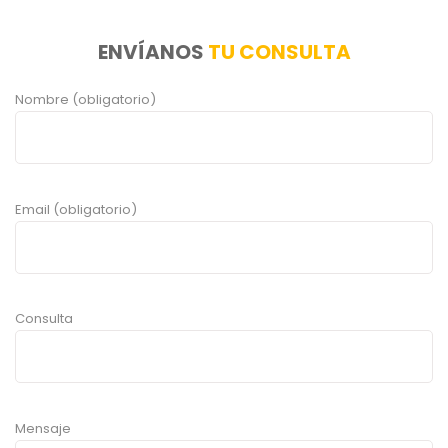
ENVÍANOS
TU CONSULTA
Nombre (obligatorio)
Email (obligatorio)
Consulta
Mensaje