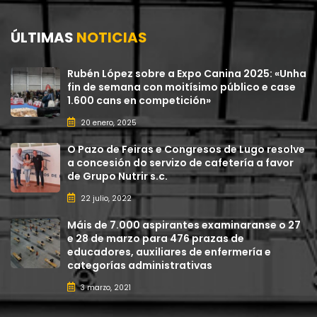
ÚLTIMAS
NOTICIAS
Rubén López sobre a Expo Canina 2025: «Unha
fin de semana con moitísimo público e case
1.600 cans en competición»
20 enero, 2025
O Pazo de Feiras e Congresos de Lugo resolve
a concesión do servizo de cafetería a favor
de Grupo Nutrir s.c.
22 julio, 2022
Máis de 7.000 aspirantes examinaranse o 27
e 28 de marzo para 476 prazas de
educadores, auxiliares de enfermería e
categorías administrativas
3 marzo, 2021