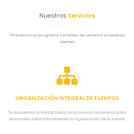
Nuestros
Servicios
Ofrecemos un programa completo de servicios a nuestros
clientes
ORGANIZACIÓN INTEGRAL DE EVENTOS
Te ayudamos a realizar todos los procesos necesarios para
desarrollar satisfactoriamente la organización de tu evento