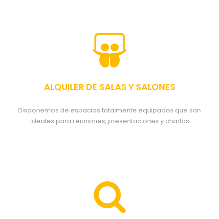
ALQUILER DE SALAS Y SALONES
Disponemos de espacios totalmente equipados que son
ideales para reuniones, presentaciones y charlas