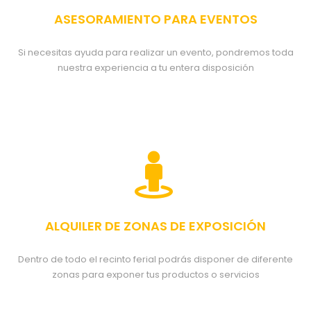
ASESORAMIENTO PARA EVENTOS
Si necesitas ayuda para realizar un evento, pondremos toda
nuestra
experiencia
a tu entera disposición
ALQUILER DE ZONAS DE EXPOSICIÓN
Dentro de todo el recinto ferial podrás disponer de diferente
zonas para exponer tus productos o servicios