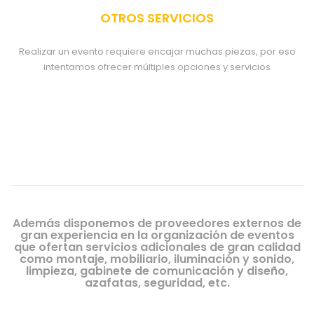
OTROS SERVICIOS
Realizar un evento requiere encajar muchas piezas, por eso
intentamos ofrecer múltiples opciones y servicios
Además disponemos de proveedores externos de
gran experiencia en la organización de eventos
que ofertan servicios adicionales de gran calidad
como montaje, mobiliario, iluminación y sonido,
limpieza, gabinete de comunicación y diseño,
azafatas, seguridad, etc.