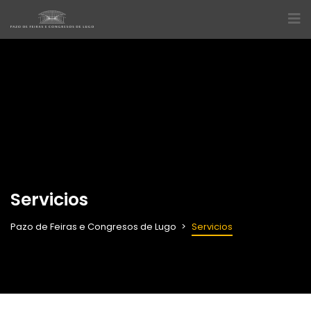
Servicios
Pazo de Feiras e Congresos de Lugo
Servicios