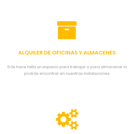
ALQUILER DE OFICINAS Y ALMACENES
Si te hace falta un espacio para trabajar o para almacenar lo
podrás encontrar en nuestras instalaciones