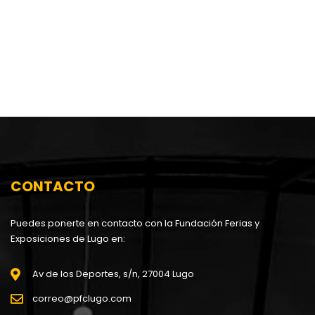
CONTACTO
Puedes ponerte en contacto con la Fundación Ferias y
Exposiciones de Lugo en:
Av de los Deportes, s/n, 27004 Lugo
correo@pfclugo.com