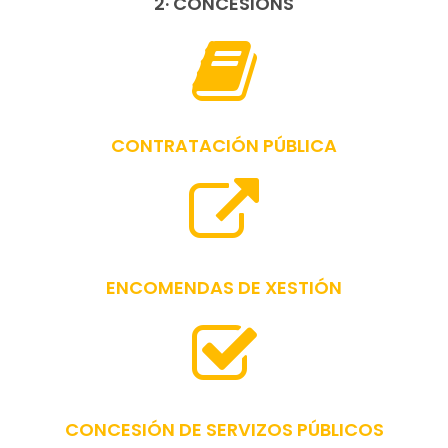
2· CONCESIÓNS
CONTRATACIÓN PÚBLICA
ENCOMENDAS DE XESTIÓN
CONCESIÓN DE SERVIZOS PÚBLICOS