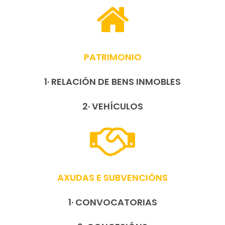
PATRIMONIO
1· RELACIÓN DE BENS INMOBLES
2· VEHÍCULOS
AXUDAS E SUBVENCIÓNS
1· CONVOCATORIAS