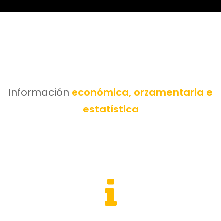
Información
económica, orzamentaria e
estatística