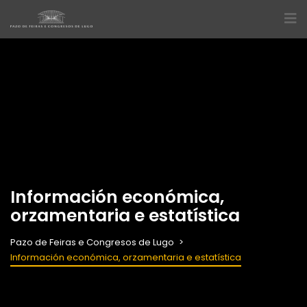
Información económica,
orzamentaria e estatística
Pazo de Feiras e Congresos de Lugo
Información económica, orzamentaria e estatística