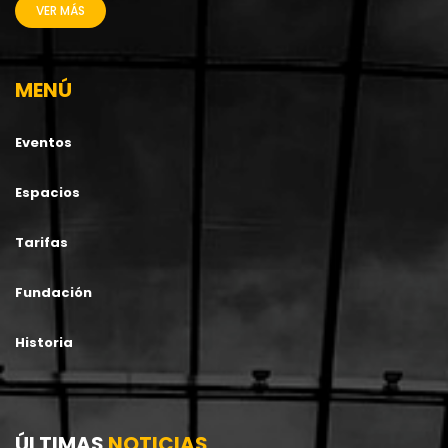
VER MÁS
MENÚ
Eventos
Espacios
Tarifas
Fundación
Historia
ÚLTIMAS
NOTICIAS