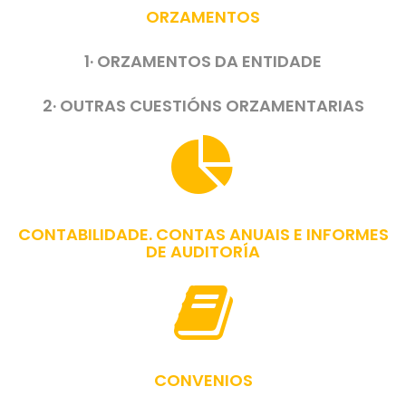
ORZAMENTOS
1· ORZAMENTOS DA ENTIDADE
2· OUTRAS CUESTIÓNS ORZAMENTARIAS
CONTABILIDADE. CONTAS ANUAIS E INFORMES
DE AUDITORÍA
CONVENIOS