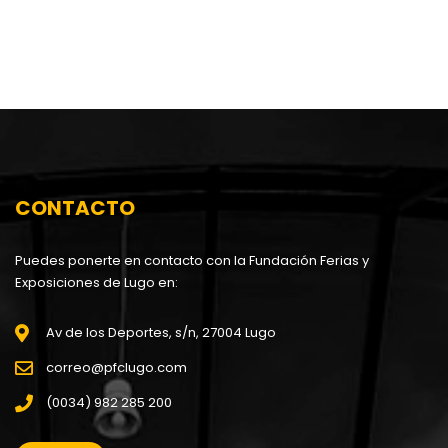
CONTACTO
Puedes ponerte en contacto con la Fundación Ferias y
Exposiciones de Lugo en:
Av de los Deportes, s/n, 27004 Lugo
correo@pfclugo.com
(0034) 982 285 200