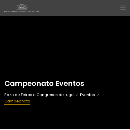
Campeonato Eventos
Pazo de Feiras e Congresos de Lugo
Eventos
Campeonato