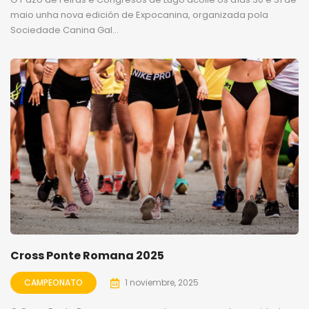
maio unha nova edición de Expocanina, organizada pola
Sociedade Canina Gal...
Cross Ponte Romana 2025
CAMPEONATO
1 noviembre, 2025