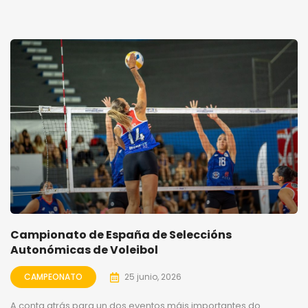
Campionato de España de Seleccións
Autonómicas de Voleibol
CAMPEONATO
25 junio, 2026
A conta atrás para un dos eventos máis importantes do