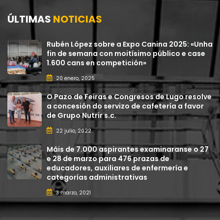
ÚLTIMAS
NOTICIAS
Rubén López sobre a Expo Canina 2025: «Unha
fin de semana con moitísimo público e case
1.600 cans en competición»
20 enero, 2025
O Pazo de Feiras e Congresos de Lugo resolve
a concesión do servizo de cafetería a favor
de Grupo Nutrir s.c.
22 julio, 2022
Máis de 7.000 aspirantes examinaranse o 27
e 28 de marzo para 476 prazas de
educadores, auxiliares de enfermería e
categorías administrativas
3 marzo, 2021