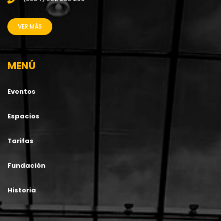
VER MÁS
MENÚ
Eventos
Espacios
Tarifas
Fundación
Historia