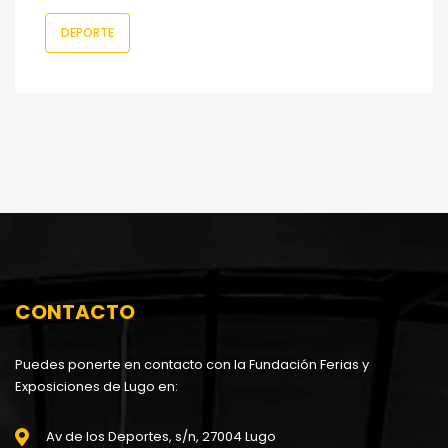
DEPORTE
CONTACTO
Puedes ponerte en contacto con la Fundación Ferias y
Exposiciones de Lugo en:
Av de los Deportes, s/n, 27004 Lugo