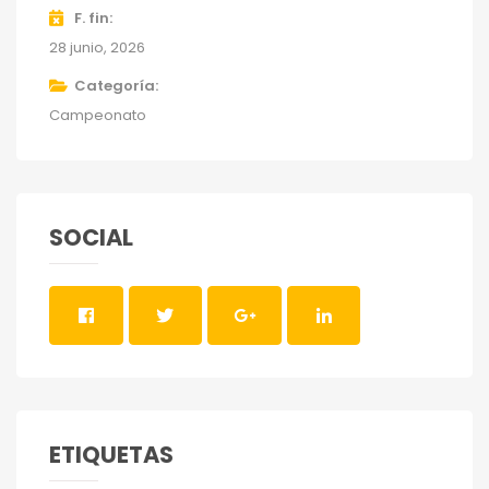
F. fin
28 junio, 2026
Categoría
Campeonato
SOCIAL
ETIQUETAS