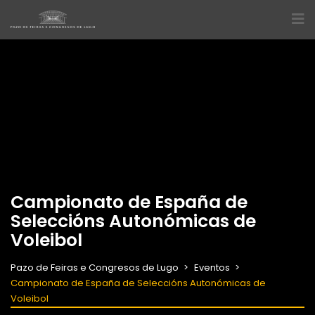
Campionato de España de
Seleccións Autonómicas de
Voleibol
Pazo de Feiras e Congresos de Lugo
Eventos
Campionato de España de Seleccións Autonómicas de
Voleibol