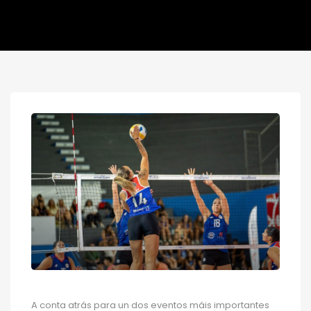
A conta atrás para un dos eventos máis importantes