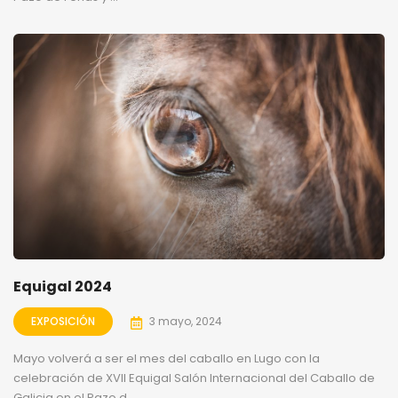
Equigal 2024
EXPOSICIÓN
3 mayo, 2024
Mayo volverá a ser el mes del caballo en Lugo con la
celebración de XVII Equigal Salón Internacional del Caballo de
Galicia en el Pazo d...