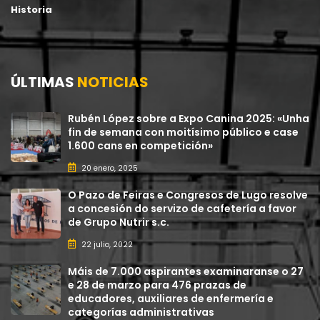
Historia
ÚLTIMAS
NOTICIAS
Rubén López sobre a Expo Canina 2025: «Unha
fin de semana con moitísimo público e case
1.600 cans en competición»
20 enero, 2025
O Pazo de Feiras e Congresos de Lugo resolve
a concesión do servizo de cafetería a favor
de Grupo Nutrir s.c.
22 julio, 2022
Máis de 7.000 aspirantes examinaranse o 27
e 28 de marzo para 476 prazas de
educadores, auxiliares de enfermería e
categorías administrativas