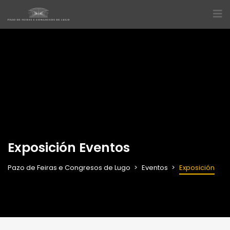
Exposición Eventos
Pazo de Feiras e Congresos de Lugo
Eventos
Exposición