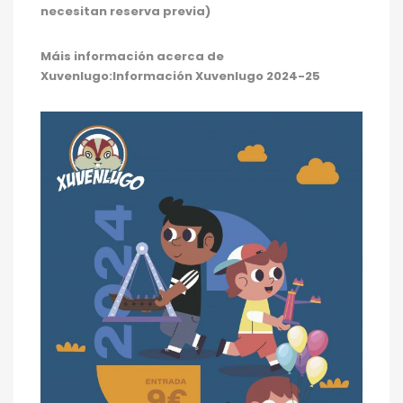
necesitan reserva previa)
Máis información acerca de
Xuvenlugo:
Información Xuvenlugo 2024-25