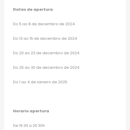
Datas de apertura
Do 5 ao 8 de decembro de 2024
Do 13 ao 15 de decembro de 2024
Do 20 ao 23 de decembro de 2024
Do 25 ao 30 de decembro de 2024
Do 1 ao 4 de xaneiro de 2025
Horario apertura
De 16:30 a 20:30h