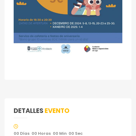
DETALLES
EVENTO
00
Días
00
Horas
00
Min
00
Sec