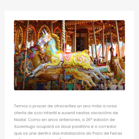
Temos o pracer de ofrecerlles un ano máis a nosa
oferta de ocio infantil e xuvenil nestas vacacións de
Nadal. Como en anos anteriores, a 26ª edición de
Xuvenlugo ocupará os dous pavillóns e o corredor
que os une dentro das instalacións do Pazo de Feiras