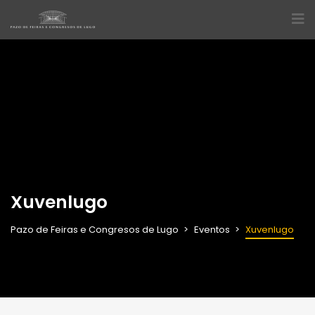
Xuvenlugo
Pazo de Feiras e Congresos de Lugo
Eventos
Xuvenlugo