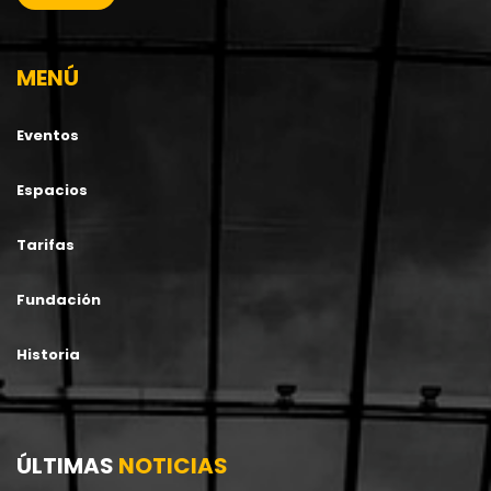
MENÚ
Eventos
Espacios
Tarifas
Fundación
Historia
ÚLTIMAS
NOTICIAS