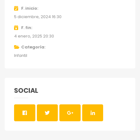
F. inicio
5 diciembre, 2024 16:30
F. fin
4 enero, 2025 20:30
Categoría
Infantil
SOCIAL