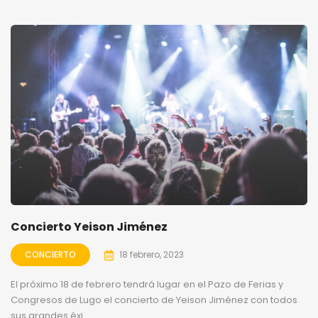
Concierto Yeison Jiménez
CONCIERTO
18 febrero, 2023
El próximo 18 de febrero tendrá lugar en el Pazo de Ferias y
Congresos de Lugo el concierto de Yeison Jiménez con todos
sus grandes éxi...