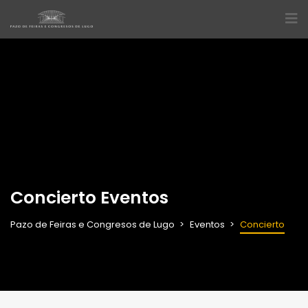
Concierto Eventos
Pazo de Feiras e Congresos de Lugo
Eventos
Concierto