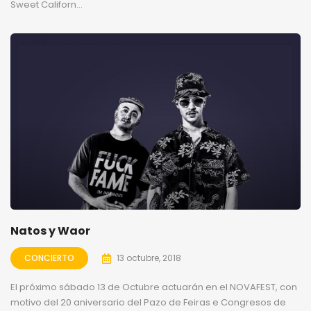
Sweet Californ...
Natos y Waor
CONCIERTO
13 octubre, 2018
El próximo sábado 13 de Octubre actuarán en el NOVAFEST, con
motivo del 20 aniversario del Pazo de Feiras e Congresos de