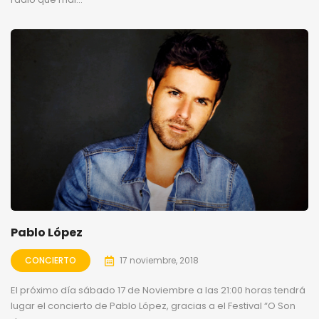
Pablo López
CONCIERTO
17 noviembre, 2018
El próximo día sábado 17 de Noviembre a las 21:00 horas tendrá
lugar el concierto de Pablo López, gracias a el Festival “O Son