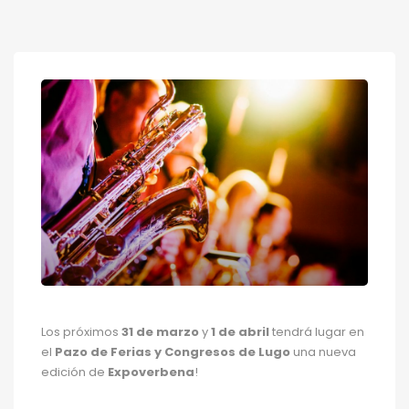
Los próximos
31 de marzo
y
1 de abril
tendrá lugar en
el
Pazo de Ferias y Congresos de Lugo
una nueva
edición de
Expoverbena
!