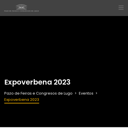
Expoverbena 2023
Pazo de Feiras e Congresos de Lugo
Eventos
Expoverbena 2023