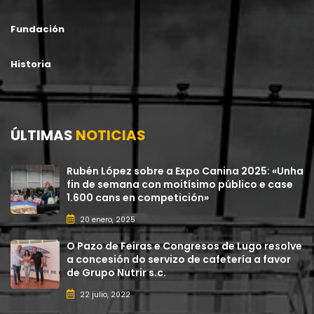
Fundación
Historia
ÚLTIMAS
NOTICIAS
Rubén López sobre a Expo Canina 2025: «Unha
fin de semana con moitísimo público e case
1.600 cans en competición»
20 enero, 2025
O Pazo de Feiras e Congresos de Lugo resolve
a concesión do servizo de cafetería a favor
de Grupo Nutrir s.c.
22 julio, 2022