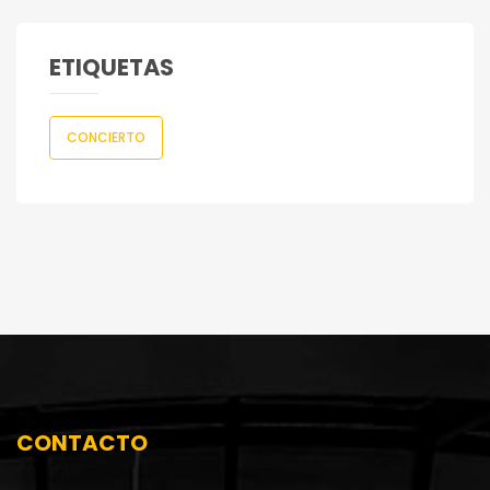
ETIQUETAS
CONCIERTO
CONTACTO