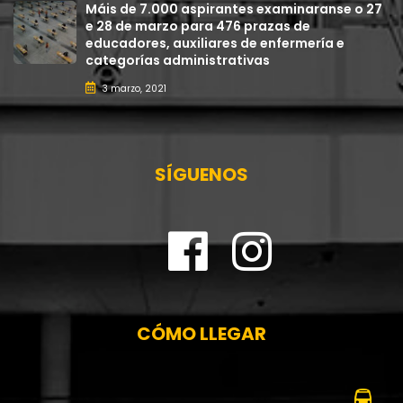
Máis de 7.000 aspirantes examinaranse o 27
e 28 de marzo para 476 prazas de
educadores, auxiliares de enfermería e
categorías administrativas
3 marzo, 2021
SÍGUENOS
CÓMO LLEGAR