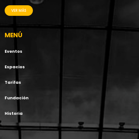
VER MÁS
MENÚ
Eventos
Espacios
Tarifas
Fundación
Historia