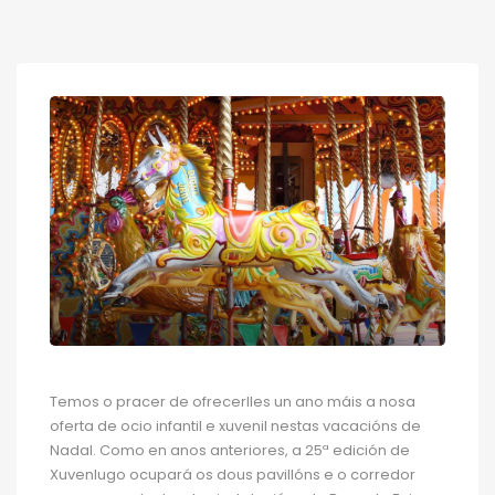
Temos o pracer de ofrecerlles un ano máis a nosa
oferta de ocio infantil e xuvenil nestas vacacións de
Nadal. Como en anos anteriores, a 25ª edición de
Xuvenlugo ocupará os dous pavillóns e o corredor