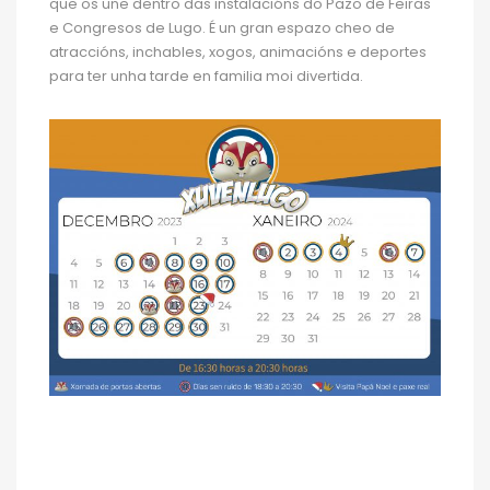
que os une dentro das instalacións do Pazo de Feiras
e Congresos de Lugo. É un gran espazo cheo de
atraccións, inchables, xogos, animacións e deportes
para ter unha tarde en familia moi divertida.