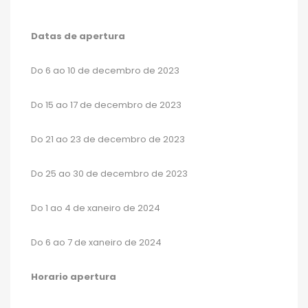
Datas de apertura
Do 6 ao 10 de decembro de 2023
Do 15 ao 17 de decembro de 2023
Do 21 ao 23 de decembro de 2023
Do 25 ao 30 de decembro de 2023
Do 1 ao 4 de xaneiro de 2024
Do 6 ao 7 de xaneiro de 2024
Horario apertura