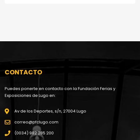
CONTACTO
Puedes ponerte en contacto con la Fundación Ferias y
Exposiciones de Lugo en:
Av de los Deportes, s/n, 27004 Lugo
correo@pfclugo.com
(0034) 982 285 200