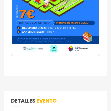
DETALLES
EVENTO