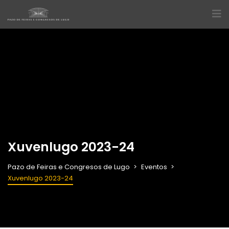
Xuvenlugo 2023-24
Pazo de Feiras e Congresos de Lugo
Eventos
Xuvenlugo 2023-24