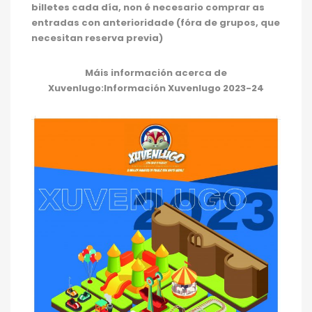
billetes cada día, non é necesario comprar as
entradas con anterioridade (fóra de grupos, que
necesitan reserva previa)
Máis información acerca de
Xuvenlugo:
Información Xuvenlugo 2023-24