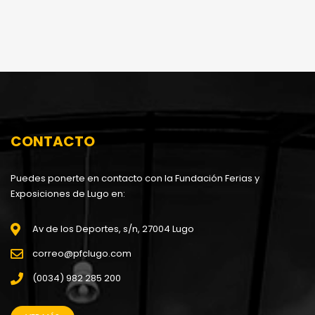
CONTACTO
Puedes ponerte en contacto con la Fundación Ferias y
Exposiciones de Lugo en:
Av de los Deportes, s/n, 27004 Lugo
correo@pfclugo.com
(0034) 982 285 200