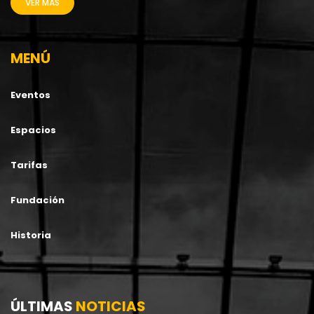
VER MÁS
MENÚ
Eventos
Espacios
Tarifas
Fundación
Historia
ÚLTIMAS
NOTICIAS