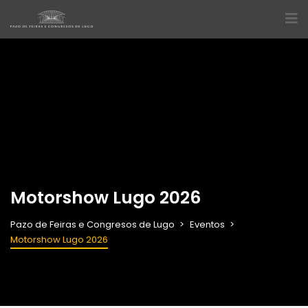
Motorshow Lugo 2026
Pazo de Feiras e Congresos de Lugo
Eventos
Motorshow Lugo 2026