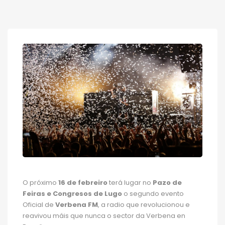
O próximo
16 de febreiro
terá lugar no
Pazo de
Feiras e Congresos de Lugo
o segundo evento
Oficial de
Verbena FM
, a radio que revolucionou e
reavivou máis que nunca o sector da Verbena en