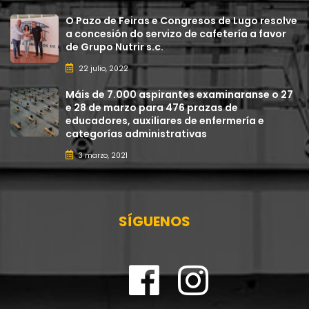
O Pazo de Feiras e Congresos de Lugo resolve
a concesión do servizo de cafetería a favor
de Grupo Nutrir s.c.
22 julio, 2022
Máis de 7.000 aspirantes examinaranse o 27
e 28 de marzo para 476 prazas de
educadores, auxiliares de enfermería e
categorías administrativas
3 marzo, 2021
SÍGUENOS