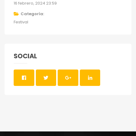
16 febrero, 2024 23:59
Categoría
Festival
SOCIAL