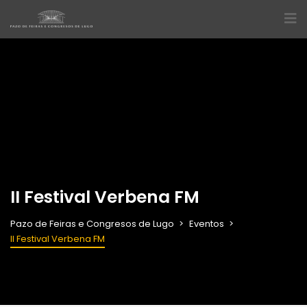
II Festival Verbena FM
Pazo de Feiras e Congresos de Lugo
Eventos
II Festival Verbena FM