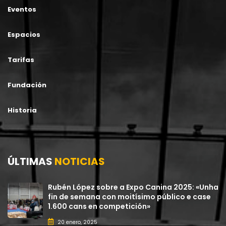
Eventos
Espacios
Tarifas
Fundación
Historia
ÚLTIMAS
NOTICIAS
Rubén López sobre a Expo Canina 2025: «Unha
fin de semana con moitísimo público e case
1.600 cans en competición»
20 enero, 2025