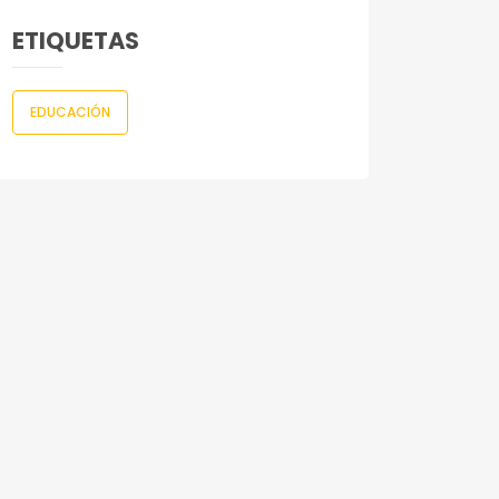
ETIQUETAS
EDUCACIÓN