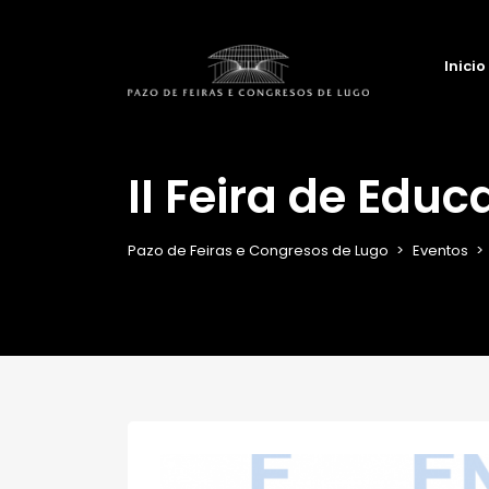
Inicio
II Feira de Edu
Pazo de Feiras e Congresos de Lugo
Eventos