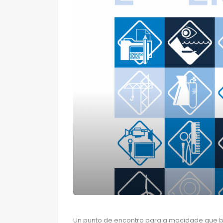
Un punto de encontro para a mocidade que b