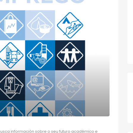
usca información sobre o seu futuro académico e