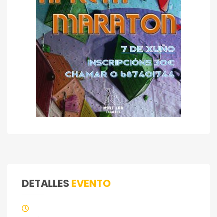
DETALLES
EVENTO