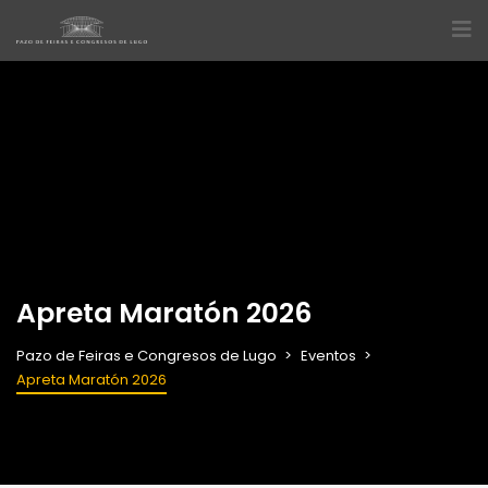
Apreta Maratón 2026
Pazo de Feiras e Congresos de Lugo
Eventos
Apreta Maratón 2026