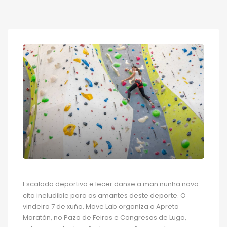
Escalada deportiva e lecer danse a man nunha nova
cita ineludible para os amantes deste deporte. O
vindeiro 7 de xuño, Move Lab organiza o Apreta
Maratón, no Pazo de Feiras e Congresos de Lugo,