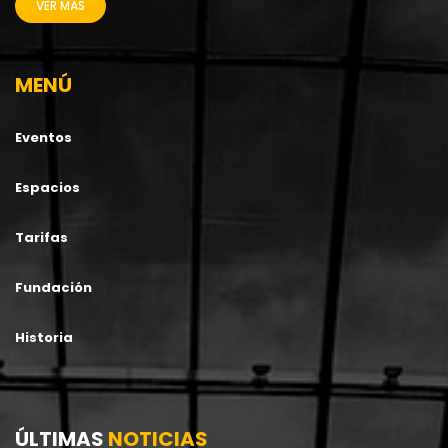
VER MÁS
MENÚ
Eventos
Espacios
Tarifas
Fundación
Historia
ÚLTIMAS
NOTICIAS