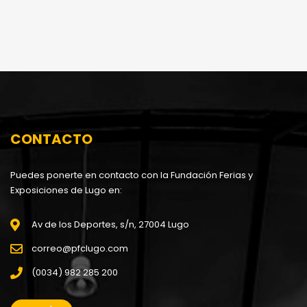
CONTACTO
Puedes ponerte en contacto con la Fundación Ferias y
Exposiciones de Lugo en:
Av de los Deportes, s/n, 27004 Lugo
correo@pfclugo.com
(0034) 982 285 200